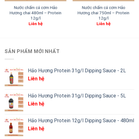
Nước chấm cá cơm Hảo
Nước chấm cá cơm Hảo
Hương chai 480ml – Protein
Hương chai 750ml – Protein
12g/l
12g/l
Liên hệ
Liên hệ
SẢN PHẨM MỚI NHẤT
Hảo Hương Protein 31g/l Dipping Sauce - 2L
Liên hệ
Hảo Hương Protein 31g/l Dipping Sauce - 5L
Liên hệ
Hảo Hương Protein 12g/l Dipping Sauce - 480ml
Liên hệ