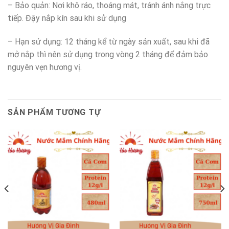
– Bảo quản: Nơi khô ráo, thoáng mát, tránh ánh nắng trực
tiếp. Đậy nắp kín sau khi sử dụng
– Hạn sử dụng: 12 tháng kể từ ngày sản xuất, sau khi đã
mở nắp thì nên sử dụng trong vòng 2 tháng để đảm bảo
nguyên vẹn hương vị.
SẢN PHẨM TƯƠNG TỰ