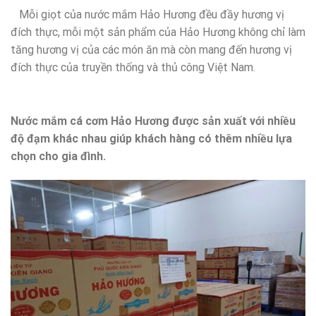
Mỗi giọt của nước mắm Hảo Hương đều đầy hương vị
đích thực, mỗi một sản phẩm của Hảo Hương không chỉ làm
tăng hương vị của các món ăn mà còn mang đến hương vị
đích thực của truyền thống và thủ công Việt Nam.
Nước mắm cá cơm Hảo Hương được sản xuất với nhiều
độ đạm khác nhau giúp khách hàng có thêm nhiều lựa
chọn cho gia đình.