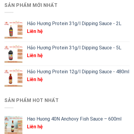
SẢN PHẨM MỚI NHẤT
Hảo Hương Protein 31g/l Dipping Sauce - 2L
Liên hệ
Hảo Hương Protein 31g/l Dipping Sauce - 5L
Liên hệ
Hảo Hương Protein 12g/l Dipping Sauce - 480ml
Liên hệ
SẢN PHẨM HOT NHẤT
Hao Huong 40N Anchovy Fish Sauce – 600ml
Liên hệ