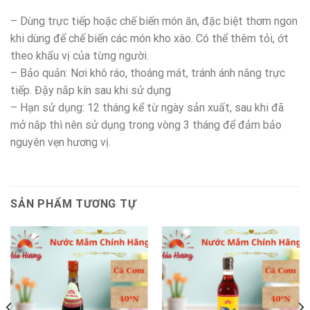
– Dùng trực tiếp hoặc chế biến món ăn, đặc biệt thơm ngon
khi dùng để chế biến các món kho xào. Có thể thêm tỏi, ớt
theo khẩu vị của từng người.
– Bảo quản: Nơi khô ráo, thoáng mát, tránh ánh nắng trực
tiếp. Đậy nắp kín sau khi sử dụng
– Hạn sử dụng: 12 tháng kể từ ngày sản xuất, sau khi đã
mở nắp thì nên sử dụng trong vòng 3 tháng để đảm bảo
nguyên vẹn hương vị.
SẢN PHẨM TƯƠNG TỰ