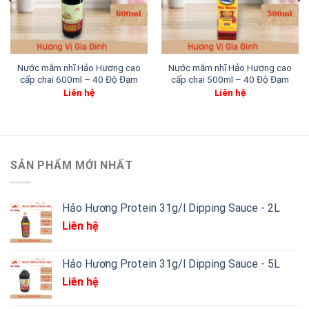
Nước mắm nhĩ Hảo Hương cao
Nước mắm nhĩ Hảo Hương cao
cấp chai 600ml – 40 Độ Đạm
cấp chai 500ml – 40 Độ Đạm
Liên hệ
Liên hệ
SẢN PHẨM MỚI NHẤT
Hảo Hương Protein 31g/l Dipping Sauce - 2L
Liên hệ
Hảo Hương Protein 31g/l Dipping Sauce - 5L
Liên hệ